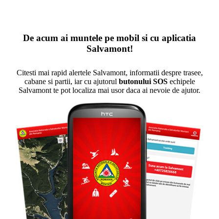
De acum ai muntele pe mobil si cu aplicatia
Salvamont!
Citesti mai rapid alertele Salvamont, informatii despre trasee,
cabane si partii, iar cu ajutorul
butonului SOS
echipele
Salvamont te pot localiza mai usor daca ai nevoie de ajutor.