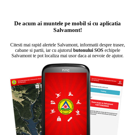
De acum ai muntele pe mobil si cu aplicatia
Salvamont!
Citesti mai rapid alertele Salvamont, informatii despre trasee,
cabane si partii, iar cu ajutorul
butonului SOS
echipele
Salvamont te pot localiza mai usor daca ai nevoie de ajutor.