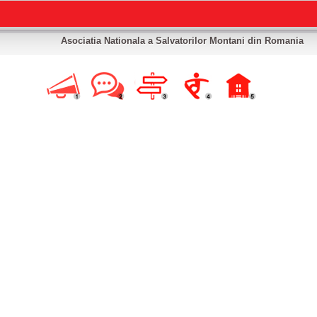
Asociatia Nationala a Salvatorilor Montani din Romania