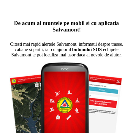
De acum ai muntele pe mobil si cu aplicatia
Salvamont!
Citesti mai rapid alertele Salvamont, informatii despre trasee,
cabane si partii, iar cu ajutorul
butonului SOS
echipele
Salvamont te pot localiza mai usor daca ai nevoie de ajutor.