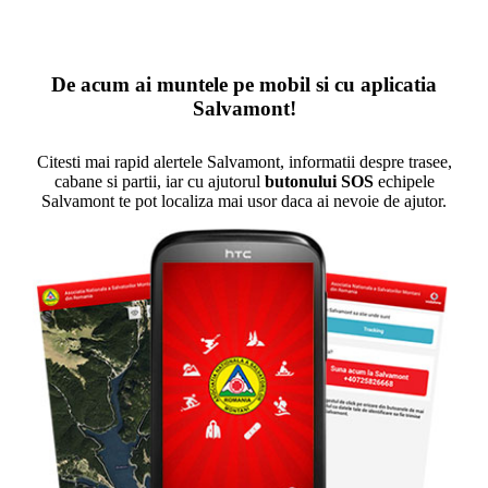
De acum ai muntele pe mobil si cu aplicatia
Salvamont!
Citesti mai rapid alertele Salvamont, informatii despre trasee,
cabane si partii, iar cu ajutorul
butonului SOS
echipele
Salvamont te pot localiza mai usor daca ai nevoie de ajutor.