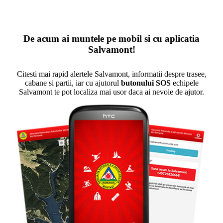
De acum ai muntele pe mobil si cu aplicatia
Salvamont!
Citesti mai rapid alertele Salvamont, informatii despre trasee,
cabane si partii, iar cu ajutorul
butonului SOS
echipele
Salvamont te pot localiza mai usor daca ai nevoie de ajutor.