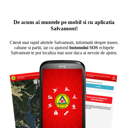
De acum ai muntele pe mobil si cu aplicatia
Salvamont!
Citesti mai rapid alertele Salvamont, informatii despre trasee,
cabane si partii, iar cu ajutorul
butonului SOS
echipele
Salvamont te pot localiza mai usor daca ai nevoie de ajutor.