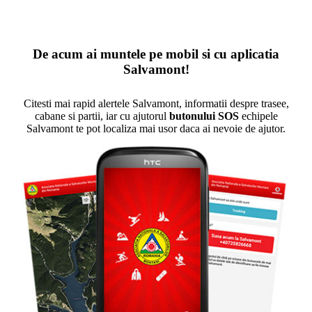
De acum ai muntele pe mobil si cu aplicatia
Salvamont!
Citesti mai rapid alertele Salvamont, informatii despre trasee,
cabane si partii, iar cu ajutorul
butonului SOS
echipele
Salvamont te pot localiza mai usor daca ai nevoie de ajutor.