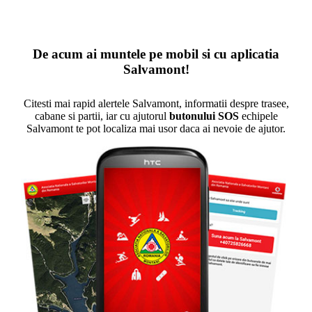
De acum ai muntele pe mobil si cu aplicatia
Salvamont!
Citesti mai rapid alertele Salvamont, informatii despre trasee,
cabane si partii, iar cu ajutorul
butonului SOS
echipele
Salvamont te pot localiza mai usor daca ai nevoie de ajutor.