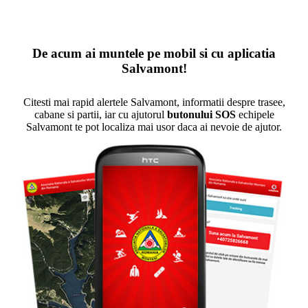
De acum ai muntele pe mobil si cu aplicatia
Salvamont!
Citesti mai rapid alertele Salvamont, informatii despre trasee,
cabane si partii, iar cu ajutorul
butonului SOS
echipele
Salvamont te pot localiza mai usor daca ai nevoie de ajutor.