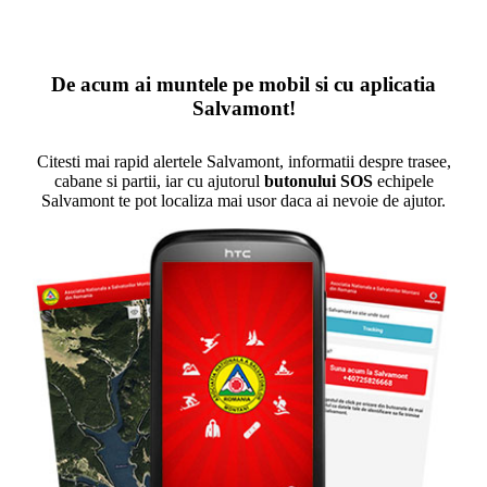
De acum ai muntele pe mobil si cu aplicatia
Salvamont!
Citesti mai rapid alertele Salvamont, informatii despre trasee,
cabane si partii, iar cu ajutorul
butonului SOS
echipele
Salvamont te pot localiza mai usor daca ai nevoie de ajutor.