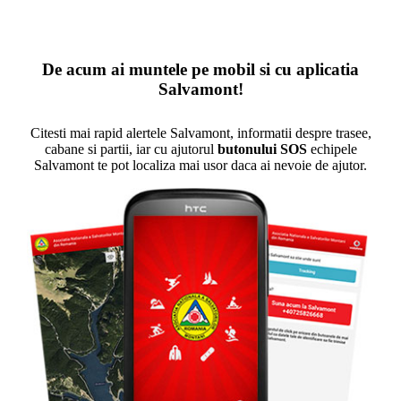
De acum ai muntele pe mobil si cu aplicatia
Salvamont!
Citesti mai rapid alertele Salvamont, informatii despre trasee,
cabane si partii, iar cu ajutorul
butonului SOS
echipele
Salvamont te pot localiza mai usor daca ai nevoie de ajutor.