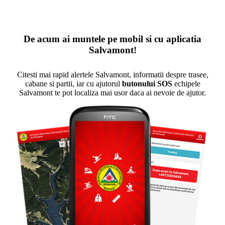
De acum ai muntele pe mobil si cu aplicatia
Salvamont!
Citesti mai rapid alertele Salvamont, informatii despre trasee,
cabane si partii, iar cu ajutorul
butonului SOS
echipele
Salvamont te pot localiza mai usor daca ai nevoie de ajutor.