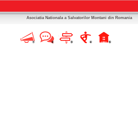
Asociatia Nationala a Salvatorilor Montani din Romania