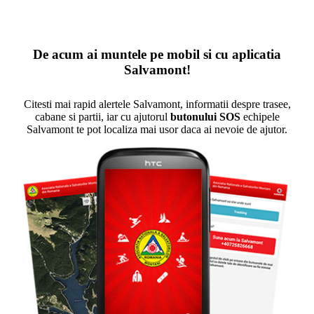
De acum ai muntele pe mobil si cu aplicatia
Salvamont!
Citesti mai rapid alertele Salvamont, informatii despre trasee,
cabane si partii, iar cu ajutorul
butonului SOS
echipele
Salvamont te pot localiza mai usor daca ai nevoie de ajutor.