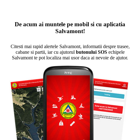
De acum ai muntele pe mobil si cu aplicatia
Salvamont!
Citesti mai rapid alertele Salvamont, informatii despre trasee,
cabane si partii, iar cu ajutorul
butonului SOS
echipele
Salvamont te pot localiza mai usor daca ai nevoie de ajutor.