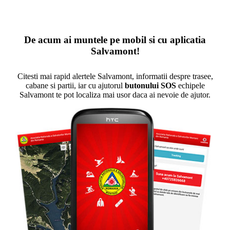
De acum ai muntele pe mobil si cu aplicatia
Salvamont!
Citesti mai rapid alertele Salvamont, informatii despre trasee,
cabane si partii, iar cu ajutorul
butonului SOS
echipele
Salvamont te pot localiza mai usor daca ai nevoie de ajutor.