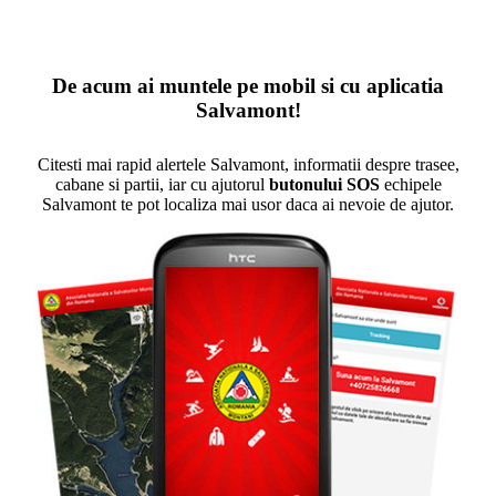
De acum ai muntele pe mobil si cu aplicatia
Salvamont!
Citesti mai rapid alertele Salvamont, informatii despre trasee,
cabane si partii, iar cu ajutorul
butonului SOS
echipele
Salvamont te pot localiza mai usor daca ai nevoie de ajutor.